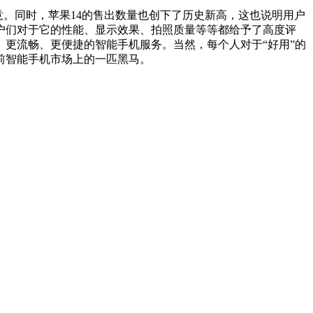
意。同时，苹果14的售出数量也创下了历史新高，这也说明用户
用户们对于它的性能、显示效果、拍照质量等等都给予了高度评
、更流畅、更便捷的智能手机服务。当然，每个人对于“好用”的
前智能手机市场上的一匹黑马。