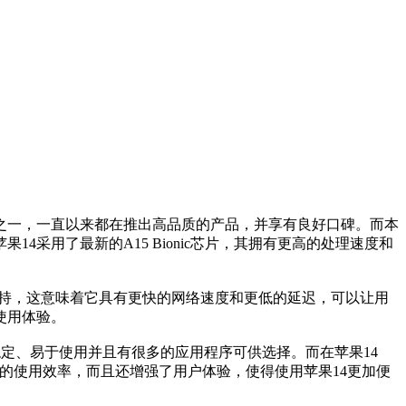
一，一直以来都在推出高品质的产品，并享有良好口碑。而本
4采用了最新的A15 Bionic芯片，其拥有更高的处理速度和
支持，这意味着它具有更快的网络速度和更低的延迟，可以让用
使用体验。
定、易于使用并且有很多的应用程序可供选择。而在苹果14
提高了用户的使用效率，而且还增强了用户体验，使得使用苹果14更加便