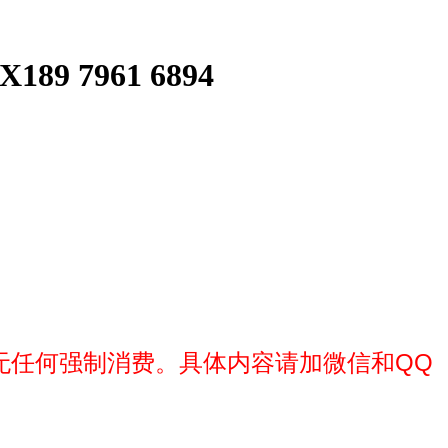
 7961 6894
无任何强制消费。
具体内容请加微信和QQ