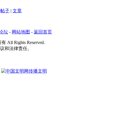
帖子
|
文章
论坛
-
网站地图
-
返回首页
 All Rights Reserved.
争议和法律责任。